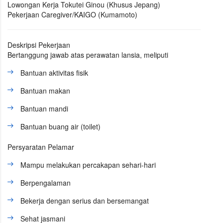
Lowongan Kerja Tokutei Ginou (Khusus Jepang)
Pekerjaan Caregiver/KAIGO (Kumamoto)
Deskripsi Pekerjaan
Bertanggung jawab atas perawatan lansia, meliputi
Bantuan aktivitas fisik
Bantuan makan
Bantuan mandi
Bantuan buang air (toilet)
Persyaratan Pelamar
Mampu melakukan percakapan sehari-hari
Berpengalaman
Bekerja dengan serius dan bersemangat
Sehat jasmani