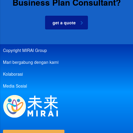
Business Plan Consultant?
get a quote
Copyright MIRAI Group
Mari bergabung dengan kami
Kolaborasi
Media Sosial