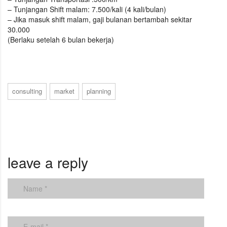
– Tunjangan Shift malam: 7.500/kali (4 kali/bulan)
– Jika masuk shift malam, gaji bulanan bertambah sekitar
30.000
(Berlaku setelah 6 bulan bekerja)
consulting
market
planning
leave a reply