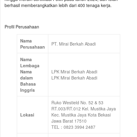
berhasil memberangkatkan lebih dari 400 tenaga kerja.
Profil Perusahaan
Nama
PT. Mirai Berkah Abadi
Perusahaan
Nama
Lembaga
Nama
LPK Mirai Berkah Abadi
dalam
LPK Mirai Berkah Abadi
Bahasa
Inggris
Ruko Westield No. 52 & 53
RT.003/RT.012 Kel. Mustika Jaya
Lokasi
Kec. Mustika Jaya Kota Bekasi
Jawa Barat 17510
TEL：0823 3994 2487