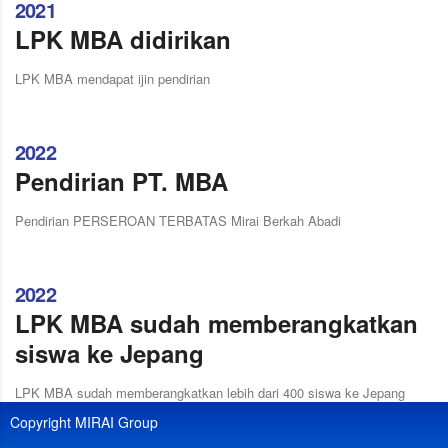
2021
LPK MBA didirikan
LPK MBA mendapat ijin pendirian
2022
Pendirian PT. MBA
Pendirian PERSEROAN TERBATAS Mirai Berkah Abadi
2022
LPK MBA sudah memberangkatkan
siswa ke Jepang
LPK MBA sudah memberangkatkan lebih dari 400 siswa ke Jepang
Copyright MIRAI Group