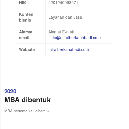
NIB
2201240098571
Konten
Layanan dan Jasa
bisnis
Alamat
Alamat E-mail
email
info@miraiberkahabadi.com
Website
miraiberkahabadi.com
2020
MBA dibentuk
MBA pertama kali dibentuk