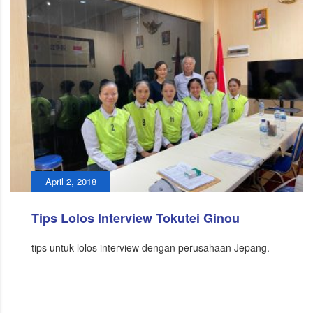
April 2, 2018
Tips Lolos Interview Tokutei Ginou
tips untuk lolos interview dengan perusahaan Jepang.