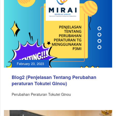
February 23, 2023
Blog2 (Penjelasan Tentang Perubahan
peraturan Tokutei Ginou)
Perubahan Peraturan Tokutei Ginou