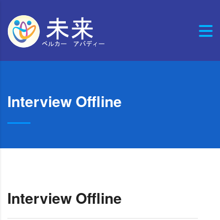
Interview Offline
Interview Offline