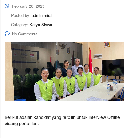
February 26, 2023
Posted by:
admin-mirai
Category:
Karya Siswa
No Comments
Berikut adalah kandidat yang terpilih untuk interview Offline
bidang pertanian.