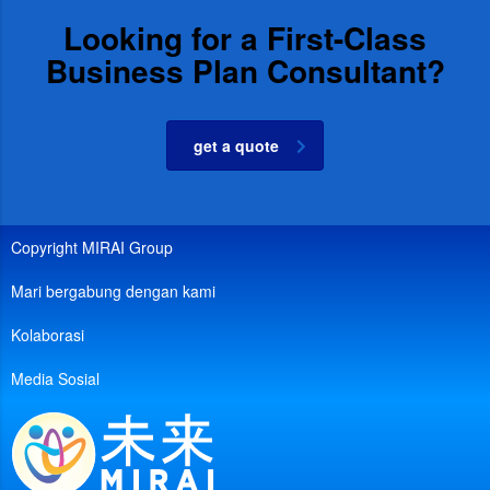
Looking for a First-Class
Business Plan Consultant?
get a quote
Copyright MIRAI Group
Mari bergabung dengan kami
Kolaborasi
Media Sosial