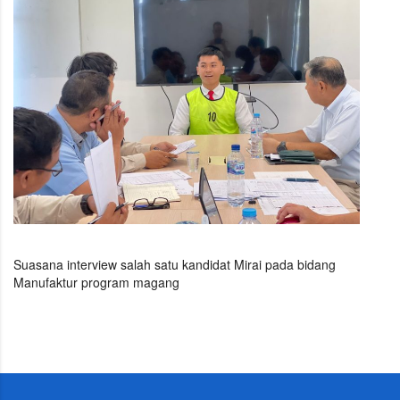
Suasana interview salah satu kandidat Mirai pada bidang
Manufaktur program magang