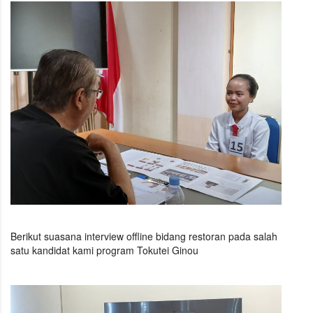
Berikut suasana interview offline bidang restoran pada salah
satu kandidat kami program Tokutei Ginou