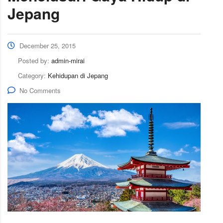
Jepang
December 25, 2015
Posted by:
admin-mirai
Category:
Kehidupan di Jepang
No Comments