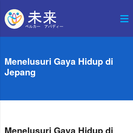
Menelusuri Gaya Hidup di
Jepang
Menelusuri Gaya Hidup di