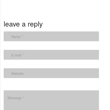
leave a reply