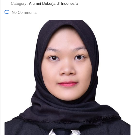
Category:
Alumni Bekerja di Indonesia
No Comments