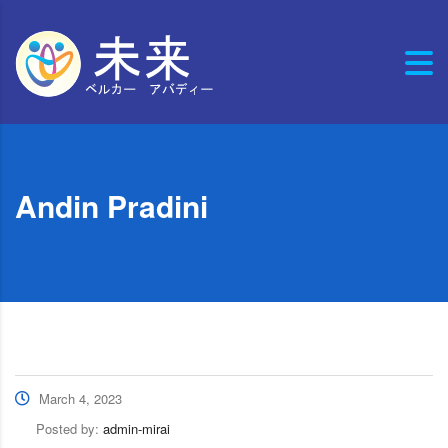
Andin Pradini
March 4, 2023
Posted by:
admin-mirai