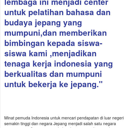
lembaga ini menjadi center
untuk pelatihan bahasa dan
budaya jepang yang
mumpuni,dan memberikan
bimbingan kepada siswa-
siswa kami ,menjadikan
tenaga kerja indonesia yang
berkualitas dan mumpuni
untuk bekerja ke jepang."
Minat pemuda Indonesia untuk mencari pendapatan di luar negeri
semakin tinggi dan negara Jepang menjadi salah satu negara