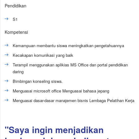
Pendidikan
S1
Kompetensi
Kemampuan membantu siswa meningkatkan pengetahuannya
Kecakapan komunikasi yang baik
Terampil menggunakan aplikias MS Office dan portal pendidikan
daring
Bimbingan konseling siswa.
Menguasai microsoft office Menguasai bahasa jepang
Menguasai dasar-dasar manajemen bisnis Lembaga Pelatihan Kerja
"Saya ingin menjadikan