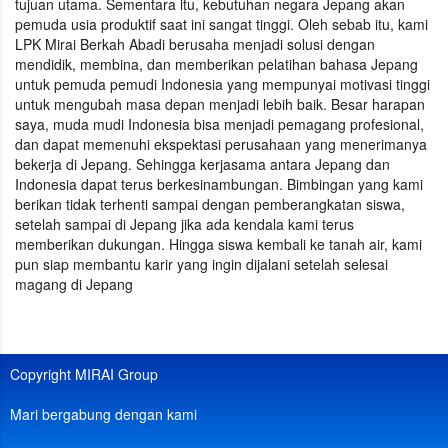
tujuan utama. Sementara itu, kebutuhan negara Jepang akan
pemuda usia produktif saat ini sangat tinggi. Oleh sebab itu, kami
LPK Mirai Berkah Abadi berusaha menjadi solusi dengan
mendidik, membina, dan memberikan pelatihan bahasa Jepang
untuk pemuda pemudi Indonesia yang mempunyai motivasi tinggi
untuk mengubah masa depan menjadi lebih baik. Besar harapan
saya, muda mudi Indonesia bisa menjadi pemagang profesional,
dan dapat memenuhi ekspektasi perusahaan yang menerimanya
bekerja di Jepang. Sehingga kerjasama antara Jepang dan
Indonesia dapat terus berkesinambungan. Bimbingan yang kami
berikan tidak terhenti sampai dengan pemberangkatan siswa,
setelah sampai di Jepang jika ada kendala kami terus
memberikan dukungan. Hingga siswa kembali ke tanah air, kami
pun siap membantu karir yang ingin dijalani setelah selesai
magang di Jepang
Copyright MIRAI Group
Mari bergabung dengan kami