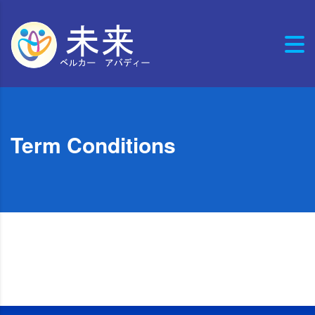
Term Conditions